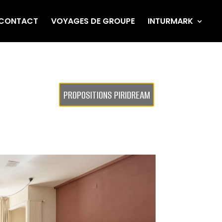
CONTACT
VOYAGES DE GROUPE
INTURMARK
PROPOSITIONS PIRIDREAM