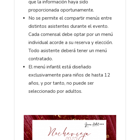
que la información haya sido
proporcionada oportunamente.
No se permite el compartir menús entre
distintos asistentes durante el evento.
Cada comensal debe optar por un menú
individual acorde a su reserva y elección.
Todo asistente deberá tener un menú
contratado.
El menú infantil está diseñado
exclusivamente para niños de hasta 12
años, y por tanto, no puede ser
seleccionado por adultos.