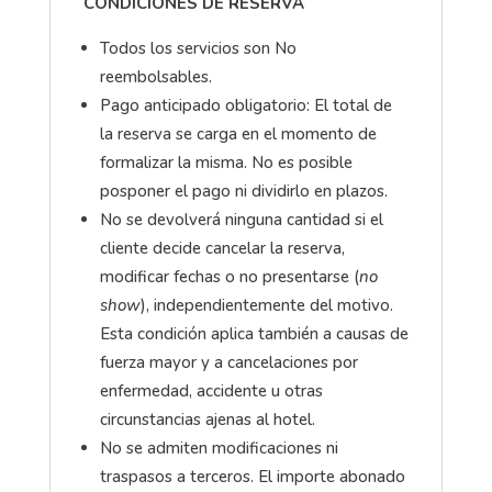
CONDICIONES DE RESERVA
Todos los servicios son No
reembolsables.
Pago anticipado obligatorio: El total de
la reserva se carga en el momento de
formalizar la misma. No es posible
posponer el pago ni dividirlo en plazos.​
No se devolverá ninguna cantidad si el
cliente decide cancelar la reserva,
modificar fechas o no presentarse (
no
show
), independientemente del motivo.
Esta condición aplica también a causas de
fuerza mayor y a cancelaciones por
enfermedad, accidente u otras
circunstancias ajenas al hotel.​
No se admiten modificaciones ni
traspasos a terceros. El importe abonado