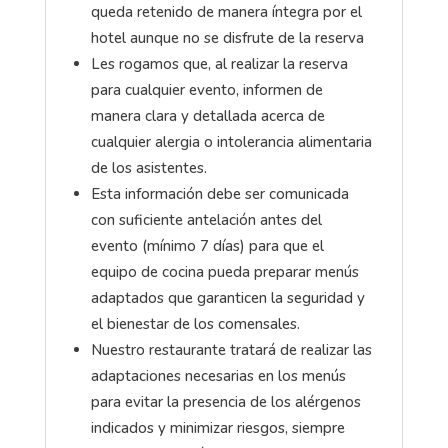
queda retenido de manera íntegra por el
hotel aunque no se disfrute de la reserva
Les rogamos que, al realizar la reserva
para cualquier evento, informen de
manera clara y detallada acerca de
cualquier alergia o intolerancia alimentaria
de los asistentes.
Esta información debe ser comunicada
con suficiente antelación antes del
evento (mínimo 7 días) para que el
equipo de cocina pueda preparar menús
adaptados que garanticen la seguridad y
el bienestar de los comensales.
Nuestro restaurante tratará de realizar las
adaptaciones necesarias en los menús
para evitar la presencia de los alérgenos
indicados y minimizar riesgos, siempre