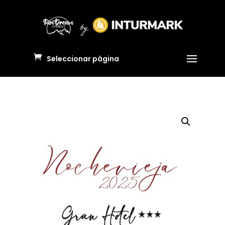
Seleccionar página