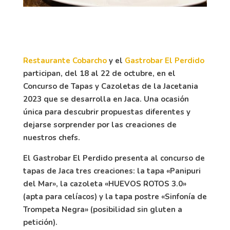
Restaurante Cobarcho
y el
Gastrobar El Perdido
participan, del 18 al 22 de octubre, en el
Concurso de Tapas y Cazoletas de la Jacetania
2023 que se desarrolla en Jaca. Una ocasión
única para descubrir propuestas diferentes y
dejarse sorprender por las creaciones de
nuestros chefs.
El Gastrobar El Perdido presenta al concurso de
tapas de Jaca tres creaciones: la tapa «Panipuri
del Mar», la cazoleta «HUEVOS ROTOS 3.0»
(apta para celíacos) y la tapa postre «Sinfonía de
Trompeta Negra» (posibilidad sin gluten a
petición).