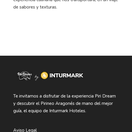
de sabores y texturas.
Te invitamos a disfrutar de la experiencia Piri Dream
y descubrir el Pirineo Aragonés de mano del mejor
guía, el equipo de Inturmark Hoteles.
Aviso Legal