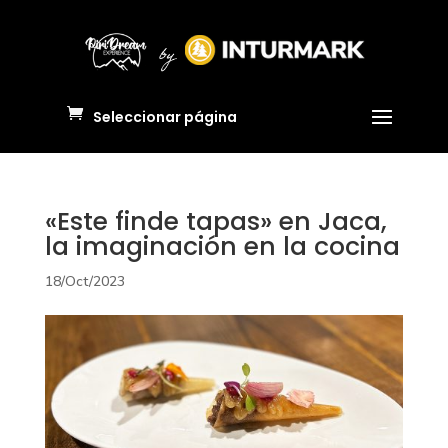
Seleccionar página
«Este finde tapas» en Jaca,
la imaginación en la cocina
18/Oct/2023