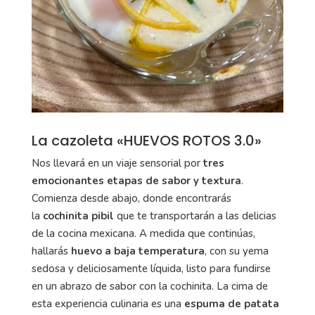
La cazoleta «HUEVOS ROTOS 3.0»
Nos llevará en un viaje sensorial por
tres
emocionantes etapas de sabor y textura
.
Comienza desde abajo, donde encontrarás
la
cochinita pibil
que te transportarán a las delicias
de la cocina mexicana. A medida que continúas,
hallarás
huevo a baja temperatura
, con su yema
sedosa y deliciosamente líquida, listo para fundirse
en un abrazo de sabor con la cochinita. La cima de
esta experiencia culinaria es una
espuma de patata