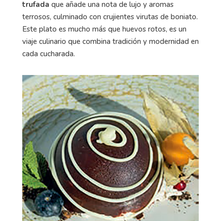
trufada
que añade una nota de lujo y aromas
terrosos, culminado con crujientes virutas de boniato.
Este plato es mucho más que huevos rotos, es un
viaje culinario que combina tradición y modernidad en
cada cucharada.