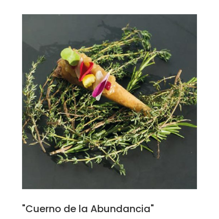
"Cuerno de la Abundancia"