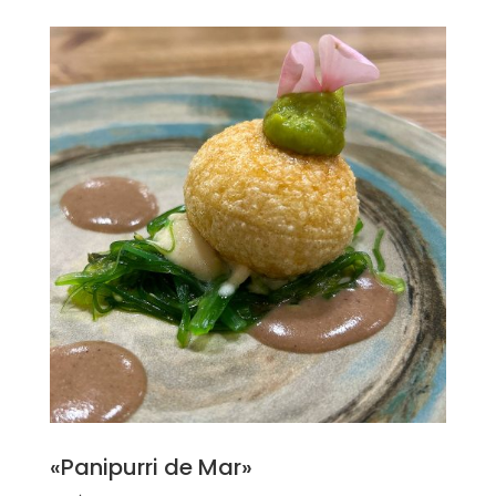
«Panipurri de Mar»