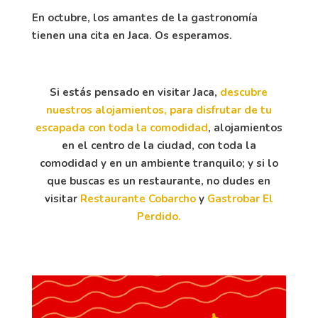
En octubre, los amantes de la gastronomía
tienen una cita en Jaca. Os esperamos.
Si estás pensado en visitar Jaca,
descubre
nuestros alojamientos, para disfrutar de tu
escapada con toda la comodidad
, alojamientos
en el centro de la ciudad, con toda la
comodidad y en un ambiente tranquilo; y si lo
que buscas es un restaurante, no dudes en
visitar
Restaurante Cobarcho
y
Gastrobar El
Perdido.