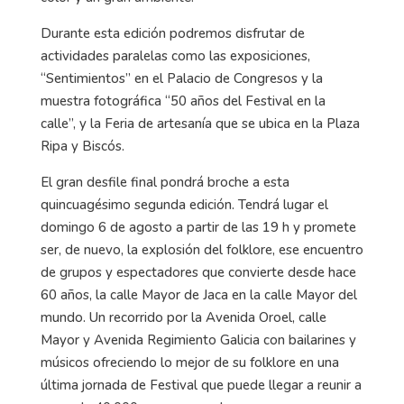
Durante esta edición podremos disfrutar de
actividades paralelas como las exposiciones,
“Sentimientos” en el Palacio de Congresos y la
muestra fotográfica “50 años del Festival en la
calle”, y la Feria de artesanía que se ubica en la Plaza
Ripa y Biscós.
El gran desfile final pondrá broche a esta
quincuagésimo segunda edición. Tendrá lugar el
domingo 6 de agosto a partir de las 19 h y promete
ser, de nuevo, la explosión del folklore, ese encuentro
de grupos y espectadores que convierte desde hace
60 años, la calle Mayor de Jaca en la calle Mayor del
mundo. Un recorrido por la Avenida Oroel, calle
Mayor y Avenida Regimiento Galicia con bailarines y
músicos ofreciendo lo mejor de su folklore en una
última jornada de Festival que puede llegar a reunir a