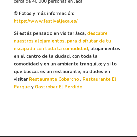
cerca de 40.000 personas en Jaca.
© Fotos y más información:
https://www.festivaljaca.es/
Si estás pensado en visitar Jaca,
descubre
nuestros alojamientos, para disfrutar de tu
escapada con toda la comodidad
, alojamientos
en el centro de la ciudad, con toda la
comodidad y en un ambiente tranquilo; y si lo
que buscas es un restaurante, no dudes en
visitar
Restaurante Cobarcho
,
Restaurante El
Parque
y
Gastrobar El Perdido.