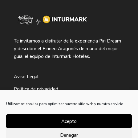
Te invitamos a disfrutar de la experiencia Piri Dream
y descubrir el Pirineo Aragonés de mano del mejor
guía, el equipo de Inturmark Hoteles.
Aviso Legal
Política de privacidad
Términos y condiciones de compra
Utilizamos cookies para optimizar nuestro sitio web y nuestro servicio.
Política de Cookies
Acepto
Denegar