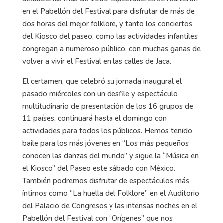
en el Pabellón del Festival para disfrutar de más de
dos horas del mejor folklore, y tanto los conciertos
del Kiosco del paseo, como las actividades infantiles
congregan a numeroso público, con muchas ganas de
volver a vivir el Festival en las calles de Jaca.
El certamen, que celebró su jornada inaugural el
pasado miércoles con un desfile y espectáculo
multitudinario de presentación de los 16 grupos de
11 países, continuará hasta el domingo con
actividades para todos los públicos. Hemos tenido
baile para los más jóvenes en “Los más pequeños
conocen las danzas del mundo” y sigue la “Música en
el Kiosco” del Paseo este sábado con México.
También podremos disfrutar de espectáculos más
íntimos como “La huella del Folklore” en el Auditorio
del Palacio de Congresos y las intensas noches en el
Pabellón del Festival con “Orígenes” que nos