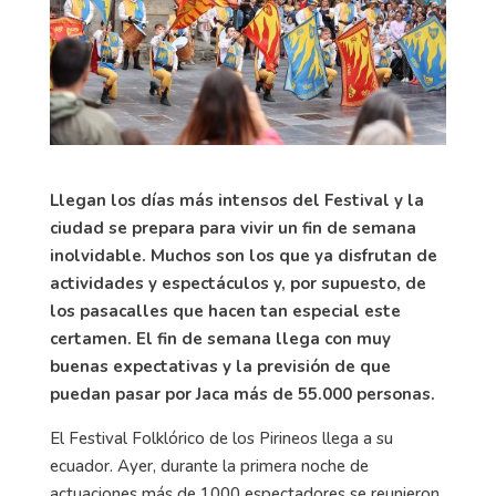
Llegan los días más intensos del Festival y la
ciudad se prepara para vivir un fin de semana
inolvidable. Muchos son los que ya disfrutan de
actividades y espectáculos y, por supuesto, de
los pasacalles que hacen tan especial este
certamen.
El fin de semana llega con muy
buenas expectativas y la previsión de que
puedan pasar por Jaca más de 55.000 personas.
El Festival Folklórico de los Pirineos llega a su
ecuador. Ayer, durante la primera noche de
actuaciones más de 1000 espectadores se reunieron