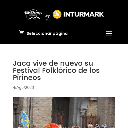
Seleccionar página
Jaca vive de nuevo su
Festival Folklórico de los
Pirineos
4/Ago/2023