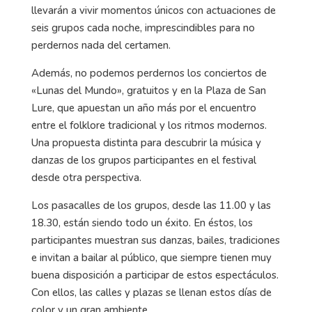
llevarán a vivir momentos únicos con actuaciones de
seis grupos cada noche, imprescindibles para no
perdernos nada del certamen.
Además, no podemos perdernos los conciertos de
«Lunas del Mundo», gratuitos y en la Plaza de San
Lure, que apuestan un año más por el encuentro
entre el folklore tradicional y los ritmos modernos.
Una propuesta distinta para descubrir la música y
danzas de los grupos participantes en el festival
desde otra perspectiva.
Los pasacalles de los grupos, desde las 11.00 y las
18.30, están siendo todo un éxito. En éstos, los
participantes muestran sus danzas, bailes, tradiciones
e invitan a bailar al público, que siempre tienen muy
buena disposición a participar de estos espectáculos.
Con ellos, las calles y plazas se llenan estos días de
color y un gran ambiente.